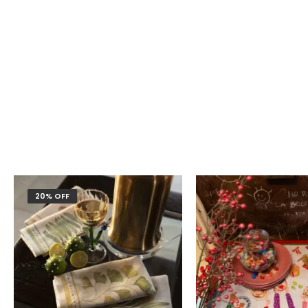
20% OFF