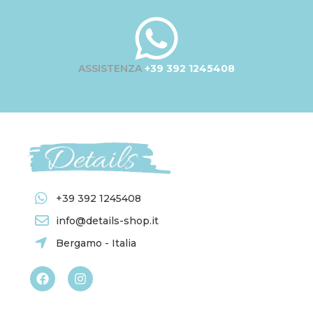
ASSISTENZA
+39 392 1245408
+39 392 1245408
info@details-shop.it
Bergamo - Italia