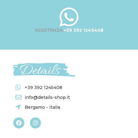
ASSISTENZA
+39 392 1245408
+39 392 1245408
info@details-shop.it
Bergamo - Italia