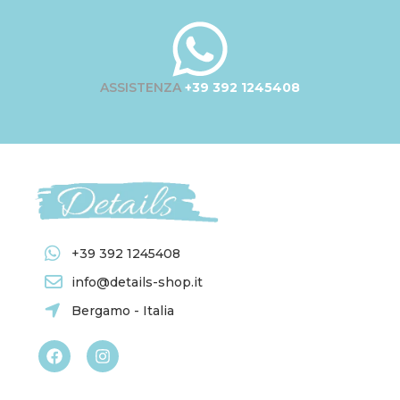
ASSISTENZA
+39 392 1245408
+39 392 1245408
info@details-shop.it
Bergamo - Italia