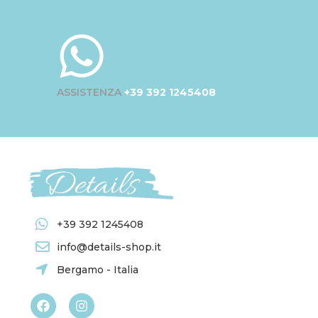
ASSISTENZA
+39 392 1245408
+39 392 1245408
info@details-shop.it
Bergamo - Italia