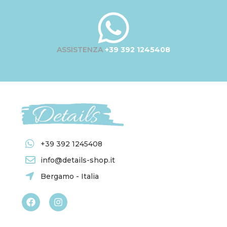
ASSISTENZA
+39 392 1245408
+39 392 1245408
info@details-shop.it
Bergamo - Italia