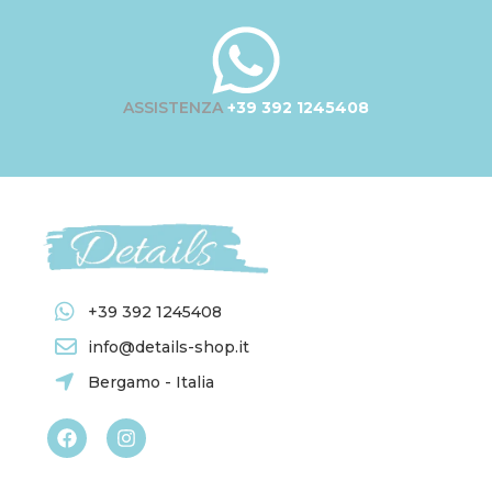
ASSISTENZA
+39 392 1245408
+39 392 1245408
info@details-shop.it
Bergamo - Italia