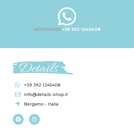
ASSISTENZA
+39 392 1245408
+39 392 1245408
info@details-shop.it
Bergamo - Italia