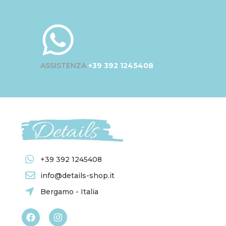
ASSISTENZA
+39 392 1245408
+39 392 1245408
info@details-shop.it
Bergamo - Italia