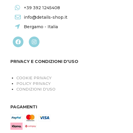
+39 392 1245408
info@details-shop.it
Bergamo - Italia
PRIVACY E CONDIZIONI D'USO
COOKIE PRIVACY
POLICY PRIVACY
CONDIZIONI D'USO
PAGAMENTI