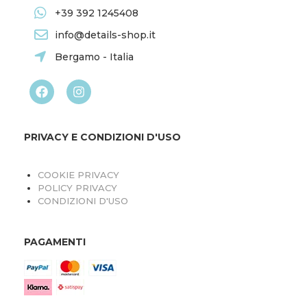
+39 392 1245408
info@details-shop.it
Bergamo - Italia
PRIVACY E CONDIZIONI D'USO
COOKIE PRIVACY
POLICY PRIVACY
CONDIZIONI D'USO
PAGAMENTI