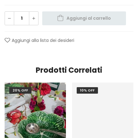
Aggiungi al carrello
Aggiungi alla lista dei desideri
Prodotti Correlati
20% OFF
10% OFF