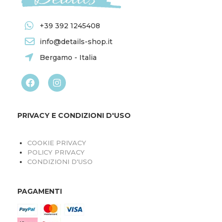
+39 392 1245408
info@details-shop.it
Bergamo - Italia
PRIVACY E CONDIZIONI D'USO
COOKIE PRIVACY
POLICY PRIVACY
CONDIZIONI D'USO
PAGAMENTI