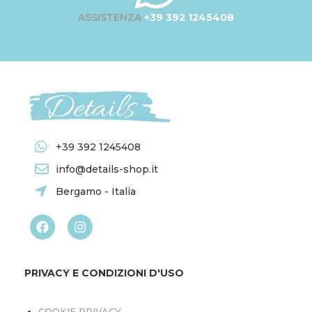
ASSISTENZA
+39 392 1245408
+39 392 1245408
info@details-shop.it
Bergamo - Italia
PRIVACY E CONDIZIONI D'USO
COOKIE PRIVACY