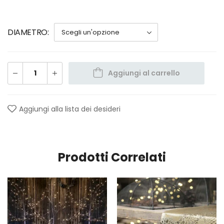
DIAMETRO
Aggiungi al carrello
Aggiungi alla lista dei desideri
Prodotti Correlati