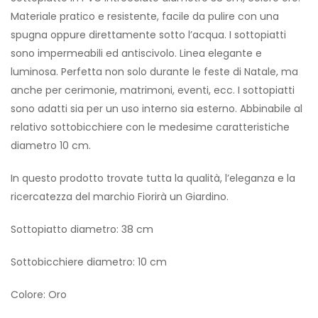
Materiale pratico e resistente, facile da pulire con una
spugna oppure direttamente sotto l’acqua. I sottopiatti
sono impermeabili ed antiscivolo. Linea elegante e
luminosa. Perfetta non solo durante le feste di Natale, ma
anche per cerimonie, matrimoni, eventi, ecc. I sottopiatti
sono adatti sia per un uso interno sia esterno. Abbinabile al
relativo sottobicchiere con le medesime caratteristiche
diametro 10 cm.
In questo prodotto trovate tutta la qualità, l’eleganza e la
ricercatezza del marchio Fiorirà un Giardino.
Sottopiatto diametro: 38 cm
Sottobicchiere diametro: 10 cm
Colore: Oro