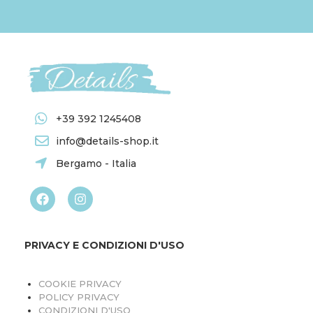
+39 392 1245408
info@details-shop.it
Bergamo - Italia
PRIVACY E CONDIZIONI D'USO
COOKIE PRIVACY
POLICY PRIVACY
CONDIZIONI D'USO