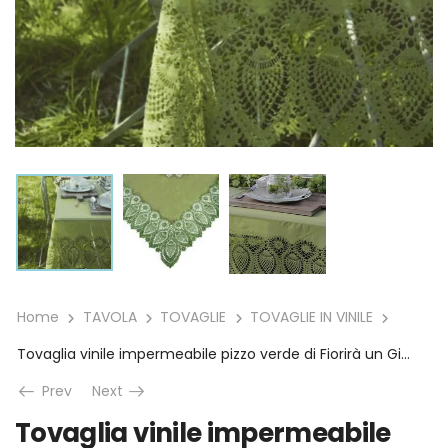
Home
TAVOLA
TOVAGLIE
TOVAGLIE IN VINILE
Tovaglia vinile impermeabile pizzo verde di Fiorirà un Giardino
Prev
Next
Tovaglia vinile impermeabile