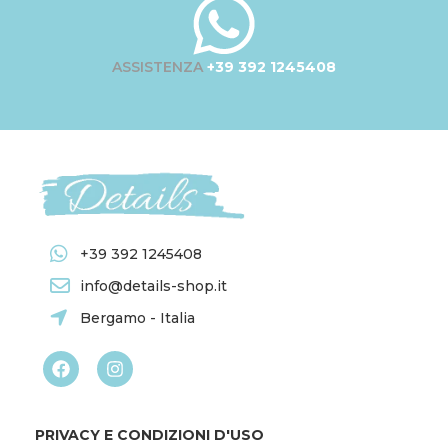
ASSISTENZA
+39 392 1245408
+39 392 1245408
info@details-shop.it
Bergamo - Italia
PRIVACY E CONDIZIONI D'USO