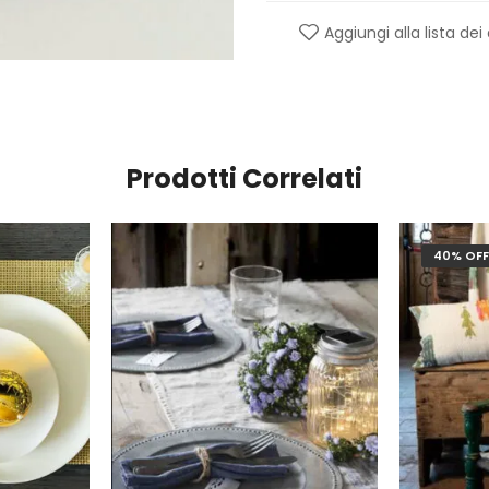
Aggiungi alla lista dei
Prodotti Correlati
40% OF