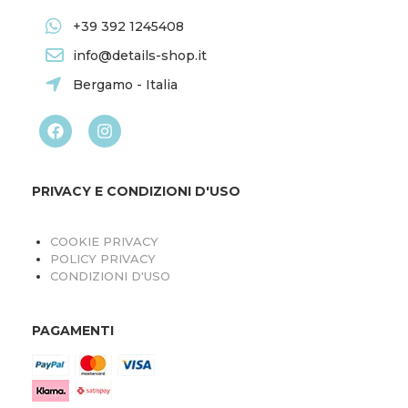
+39 392 1245408
info@details-shop.it
Bergamo - Italia
PRIVACY E CONDIZIONI D'USO
COOKIE PRIVACY
POLICY PRIVACY
CONDIZIONI D'USO
PAGAMENTI