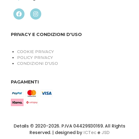
PRIVACY E CONDIZIONI D'USO
COOKIE PRIVACY
POLICY PRIVACY
CONDIZIONI D'USO
PAGAMENTI
Details © 2020-2026. P.IVA 04429930169. All Rights
Reserved. | designed by
ICTec
e
JSD