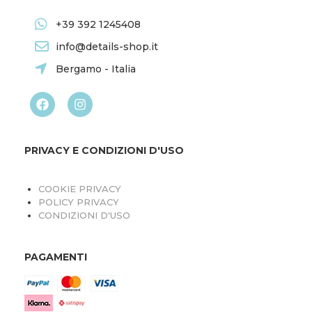
+39 392 1245408
info@details-shop.it
Bergamo - Italia
PRIVACY E CONDIZIONI D'USO
COOKIE PRIVACY
POLICY PRIVACY
CONDIZIONI D'USO
PAGAMENTI