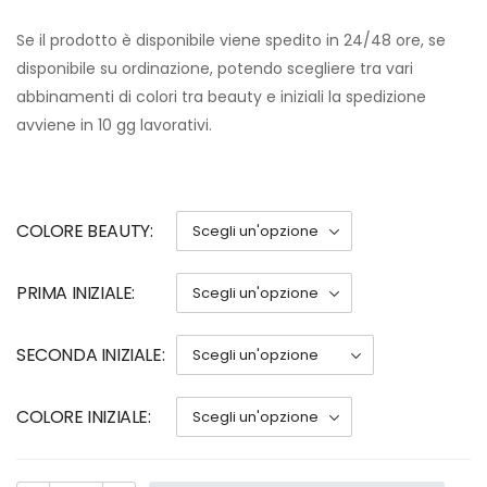
Se il prodotto è disponibile viene spedito in 24/48 ore, se
disponibile su ordinazione, potendo scegliere tra vari
abbinamenti di colori tra beauty e iniziali la spedizione
avviene in 10 gg lavorativi.
COLORE BEAUTY
PRIMA INIZIALE
SECONDA INIZIALE
COLORE INIZIALE