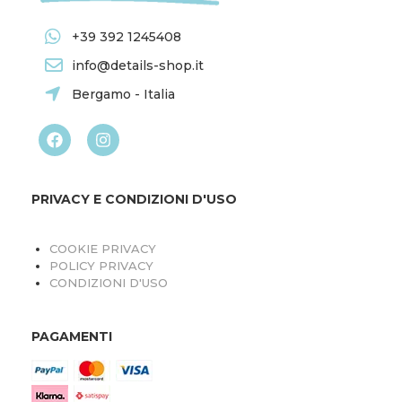
+39 392 1245408
info@details-shop.it
Bergamo - Italia
PRIVACY E CONDIZIONI D'USO
COOKIE PRIVACY
POLICY PRIVACY
CONDIZIONI D'USO
PAGAMENTI