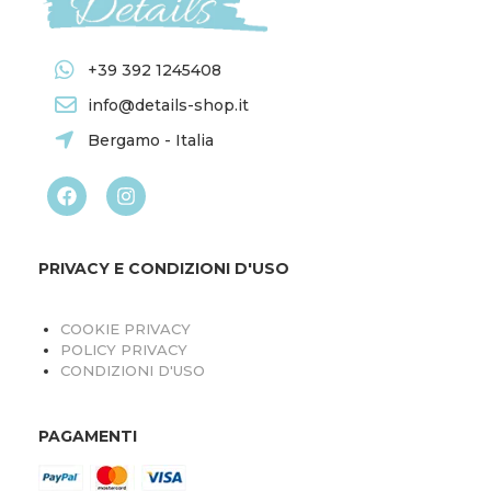
+39 392 1245408
info@details-shop.it
Bergamo - Italia
PRIVACY E CONDIZIONI D'USO
COOKIE PRIVACY
POLICY PRIVACY
CONDIZIONI D'USO
PAGAMENTI