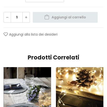
Aggiungi al carrello
Aggiungi alla lista dei desideri
Prodotti Correlati