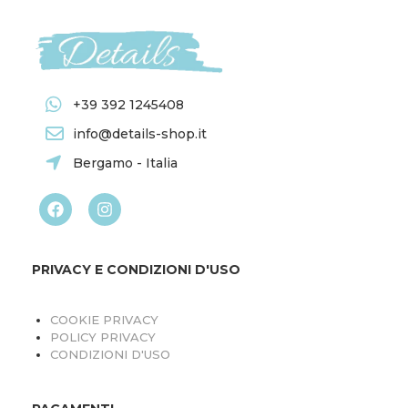
+39 392 1245408
info@details-shop.it
Bergamo - Italia
PRIVACY E CONDIZIONI D'USO
COOKIE PRIVACY
POLICY PRIVACY
CONDIZIONI D'USO