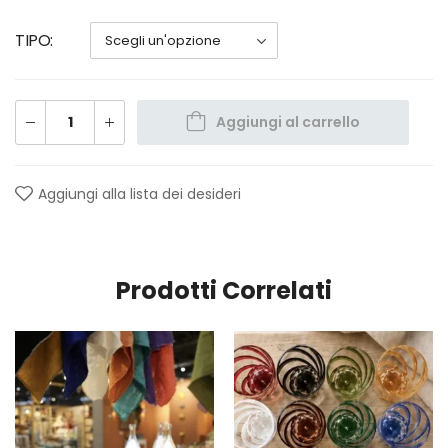
TIPO
Aggiungi al carrello
Aggiungi alla lista dei desideri
Prodotti Correlati