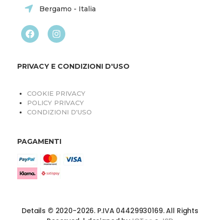
Bergamo - Italia
PRIVACY E CONDIZIONI D'USO
COOKIE PRIVACY
POLICY PRIVACY
CONDIZIONI D'USO
PAGAMENTI
Details © 2020-2026. P.IVA 04429930169. All Rights