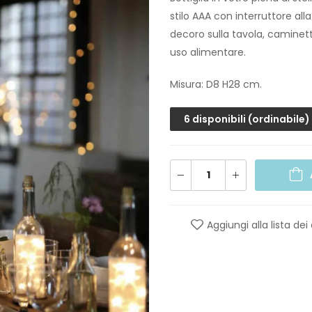
stilo AAA con interruttore alla
decoro sulla tavola, caminet
uso alimentare.
Misura: D8 H28 cm.
6 disponibili (ordinabile)
Aggiungi alla lista dei