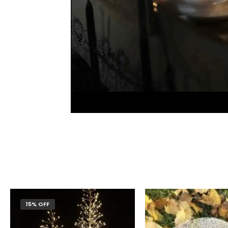
15% OFF