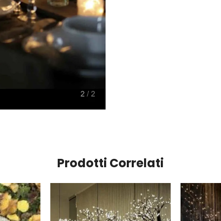
Prodotti Correlati