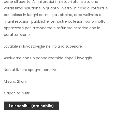
cene all’aperto. Ai fini pratici il metacrilato risulta una
validissima soluzione in quanto il vetro, in caso di rottura, è
pericoloso in luoghi come spa , piscine, aree wellness e
manifestazioni pubbliche. Le nostre collezioni sono molto
apprezzate per la moderna e raffinata estetica che le
caratterizzano.
Lavabile in lavastoviglie nel ripiano superiore.
Asciugare con un panno morbido dopo il lavaggio.
Non utilizzare spugne abrasive.
Misura: 21 cm
Capacità: 2 litri
1 disponibili (ordinabile)