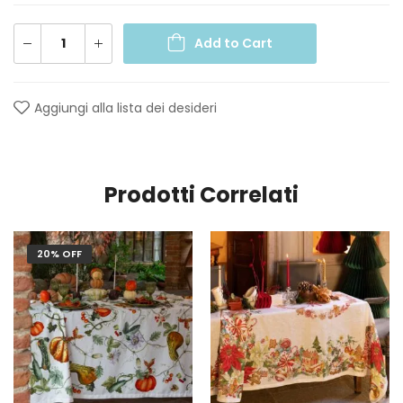
Add to Cart
Aggiungi alla lista dei desideri
Prodotti Correlati
20% OFF