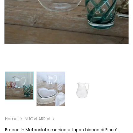
Home
NUOVI ARRIVI
Brocca In Metacrilato manico e tappo bianco di Fiorirà un Giardino