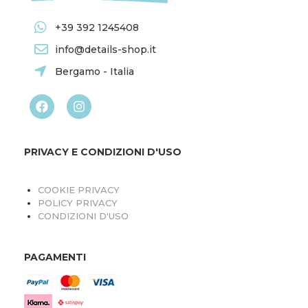
+39 392 1245408
info@details-shop.it
Bergamo - Italia
PRIVACY E CONDIZIONI D'USO
COOKIE PRIVACY
POLICY PRIVACY
CONDIZIONI D'USO
PAGAMENTI