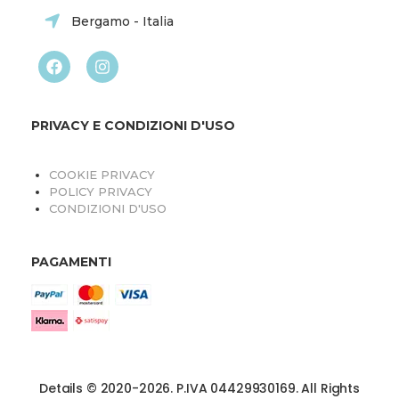
Bergamo - Italia
PRIVACY E CONDIZIONI D'USO
COOKIE PRIVACY
POLICY PRIVACY
CONDIZIONI D'USO
PAGAMENTI
Details © 2020-2026. P.IVA 04429930169. All Rights