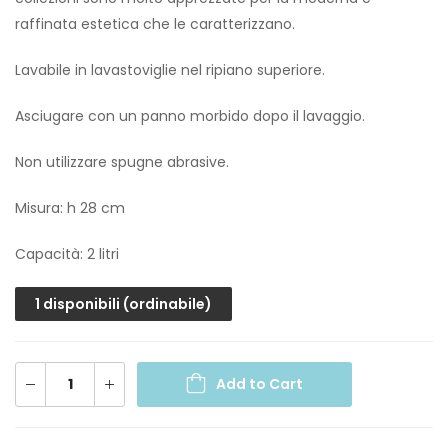
raffinata estetica che le caratterizzano.
Lavabile in lavastoviglie nel ripiano superiore.
Asciugare con un panno morbido dopo il lavaggio.
Non utilizzare spugne abrasive.
Misura: h 28 cm
Capacità: 2 litri
1 disponibili (ordinabile)
Add to Cart