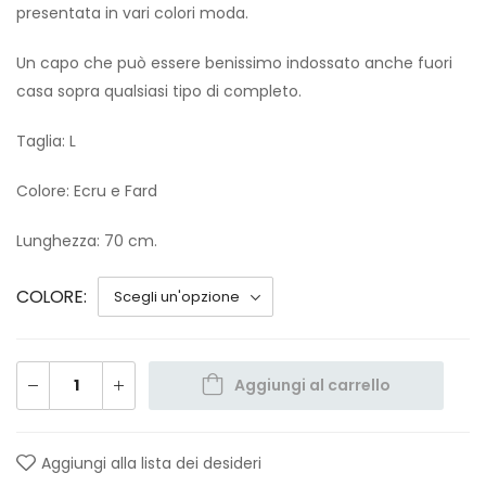
presentata in vari colori moda.
Un capo che può essere benissimo indossato anche fuori
casa sopra qualsiasi tipo di completo.
Taglia: L
Colore: Ecru e Fard
Lunghezza: 70 cm.
COLORE
Aggiungi al carrello
Aggiungi alla lista dei desideri