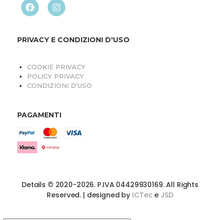
PRIVACY E CONDIZIONI D'USO
COOKIE PRIVACY
POLICY PRIVACY
CONDIZIONI D'USO
PAGAMENTI
Details © 2020-2026. P.IVA 04429930169. All Rights
Reserved. | designed by
ICTec
e
JSD