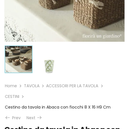
Home
TAVOLA
ACCESSORI PER LA TAVOLA
CESTINI
Cestino da tavola in Abaca con fiocchi 8 X 16 H9 Cm
Prev
Next