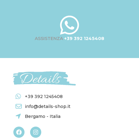
ASSISTENZA
+39 392 1245408
+39 392 1245408
info@details-shop.it
Bergamo - Italia