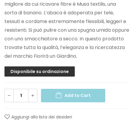
migliore da cui ricavare fibre è Musa textilis, una
sorta di banano. L’abaca è adoperata per tele,
tessuti e cordame estremamente flessibili, leggeri e
resistenti. Si può pulire con una spugna umida oppure
con uno smacchiatore a secco. In questo prodotto
trovate tutta la qualità, l’eleganza e la ricercatezza
del marchio Fiorirà un Giardino.
Disponibile su ordinazione
Add to Cart
Aggiungi alla lista dei desideri