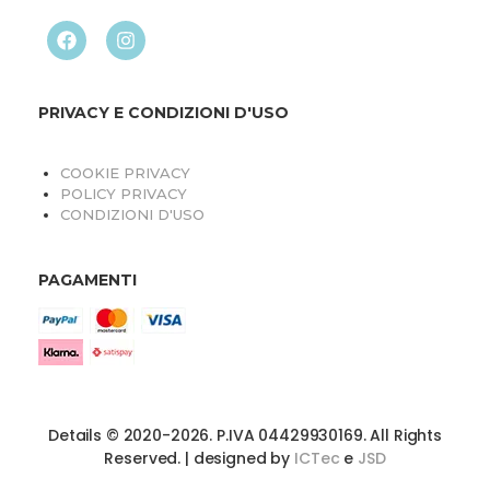
PRIVACY E CONDIZIONI D'USO
COOKIE PRIVACY
POLICY PRIVACY
CONDIZIONI D'USO
PAGAMENTI
Details © 2020-2026. P.IVA 04429930169. All Rights
Reserved. | designed by
ICTec
e
JSD