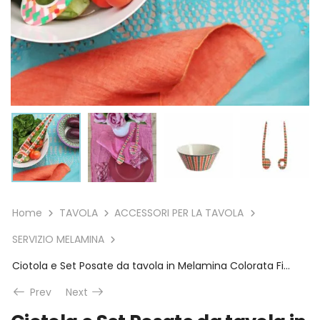
Home
TAVOLA
ACCESSORI PER LA TAVOLA
SERVIZIO MELAMINA
Ciotola e Set Posate da tavola in Melamina Colorata Fiorirà un Giardino
Prev
Next