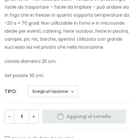
facile da trasportare – facile da impilare – può andare sia
in frigo che in freezer in quanto sopporta temperature da
-20 a + 70 gradi. Non utilizzabile in forno e in microonde.
Ideale per eventi, catering, feste outdoor, feste in piscina,
camper, pic nic, barche, aperitivi. Utilizzato con grande
successo sia nel privato che nella ristorazione.
ciotola diametro 25 cm.
Set posate 30 cm.
TIPO
Aggiungi al carrello