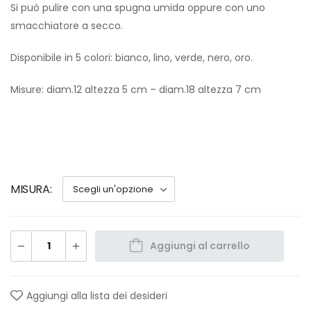
Si può pulire con una spugna umida oppure con uno
smacchiatore a secco.
Disponibile in 5 colori: bianco, lino, verde, nero, oro.
Misure: diam.12 altezza 5 cm – diam.18 altezza 7 cm
MISURA
Aggiungi al carrello
Aggiungi alla lista dei desideri