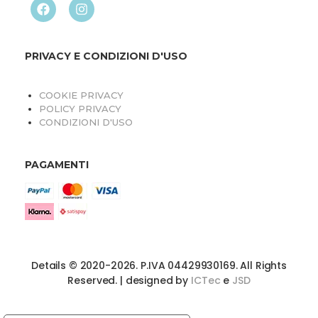
PRIVACY E CONDIZIONI D'USO
COOKIE PRIVACY
POLICY PRIVACY
CONDIZIONI D'USO
PAGAMENTI
Details © 2020-2026. P.IVA 04429930169. All Rights
Reserved. | designed by
ICTec
e
JSD