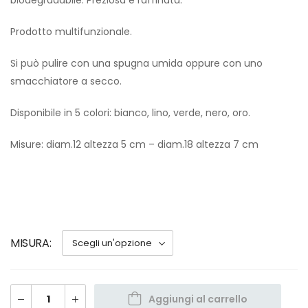
Prodotto multifunzionale.
Si può pulire con una spugna umida oppure con uno
smacchiatore a secco.
Disponibile in 5 colori: bianco, lino, verde, nero, oro.
Misure: diam.12 altezza 5 cm – diam.18 altezza 7 cm
MISURA
Aggiungi al carrello