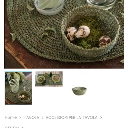
Home
TAVOLA
ACCESSORI PER LA TAVOLA
CESTINI