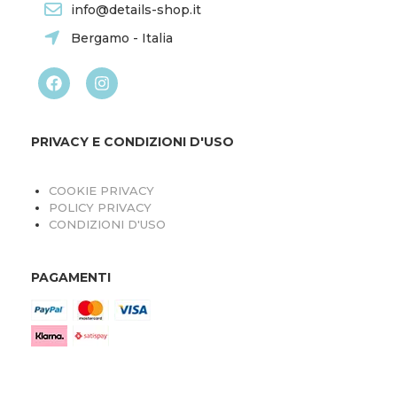
info@details-shop.it
Bergamo - Italia
PRIVACY E CONDIZIONI D'USO
COOKIE PRIVACY
POLICY PRIVACY
CONDIZIONI D'USO
PAGAMENTI