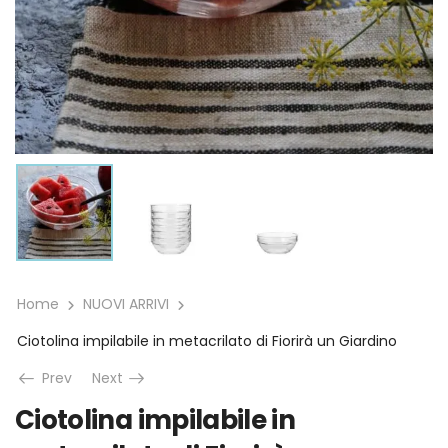
Home
NUOVI ARRIVI
Ciotolina impilabile in metacrilato di Fiorirà un Giardino
Prev
Next
Ciotolina impilabile in