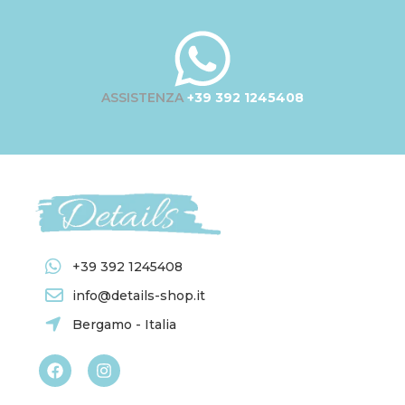
ASSISTENZA
+39 392 1245408
+39 392 1245408
info@details-shop.it
Bergamo - Italia