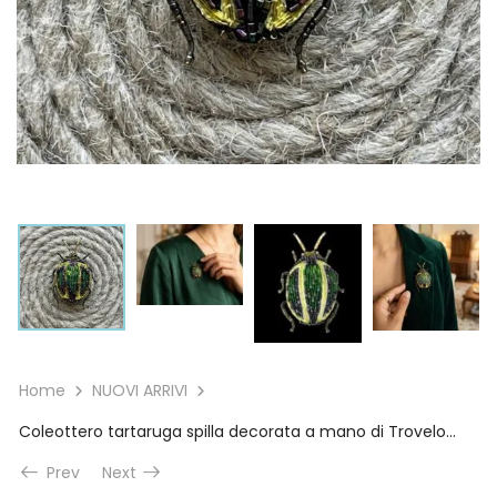
Home
NUOVI ARRIVI
Coleottero tartaruga spilla decorata a mano di Trovelore
Prev
Next