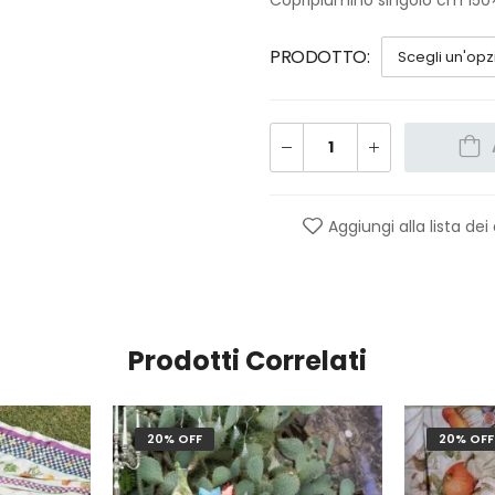
PRODOTTO
Aggiungi alla lista dei
Prodotti Correlati
20% OFF
20% OFF