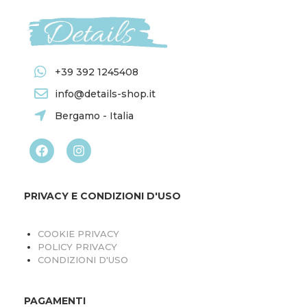
+39 392 1245408
info@details-shop.it
Bergamo - Italia
PRIVACY E CONDIZIONI D'USO
COOKIE PRIVACY
POLICY PRIVACY
CONDIZIONI D'USO
PAGAMENTI