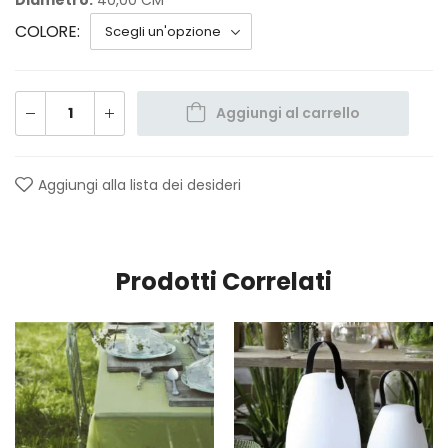
Diametro:
40,00 CM
COLORE
Aggiungi al carrello
Aggiungi alla lista dei desideri
Prodotti Correlati