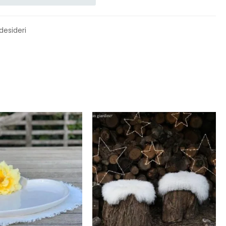
 desideri