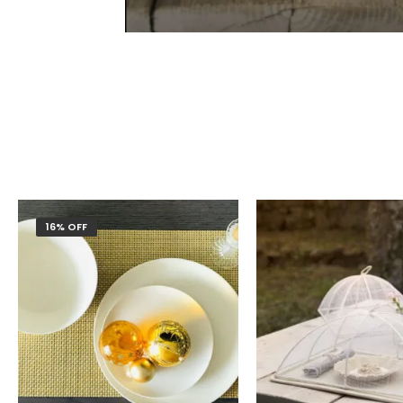
16% OFF