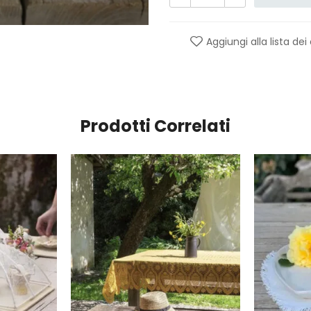
Aggiungi alla lista dei
Prodotti Correlati