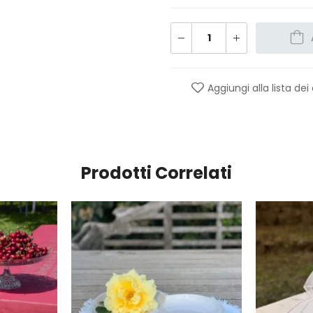
Aggiungi alla lista dei
Prodotti Correlati