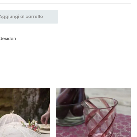
Aggiungi al carrello
 desideri