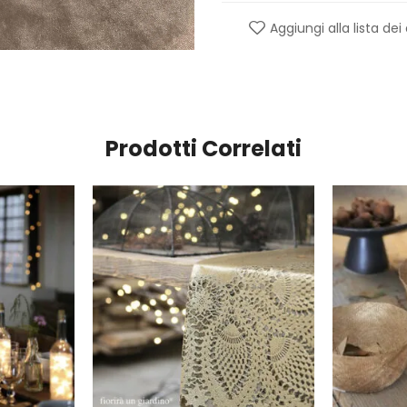
Aggiungi alla lista dei
Prodotti Correlati