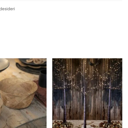
 desideri