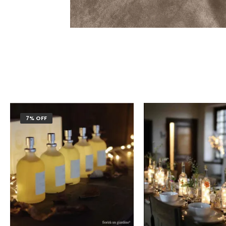
7% OFF