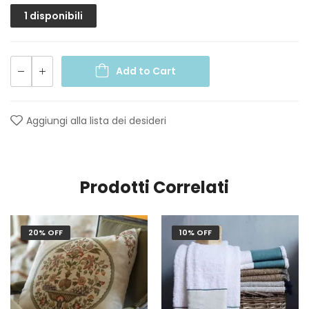
1 disponibili
Add to Cart
Aggiungi alla lista dei desideri
Prodotti Correlati
20% OFF
10% OFF