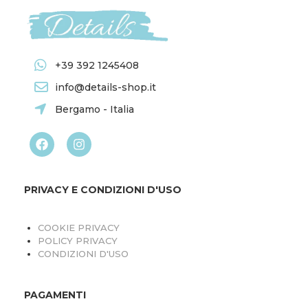
+39 392 1245408
info@details-shop.it
Bergamo - Italia
PRIVACY E CONDIZIONI D'USO
COOKIE PRIVACY
POLICY PRIVACY
CONDIZIONI D'USO
PAGAMENTI