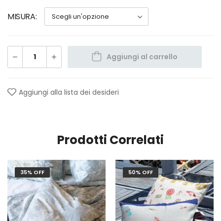
MISURA
Aggiungi al carrello
Aggiungi alla lista dei desideri
Prodotti Correlati
35% OFF
50% OFF