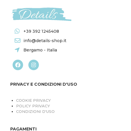
+39 392 1245408
info@details-shop.it
Bergamo - Italia
PRIVACY E CONDIZIONI D'USO
COOKIE PRIVACY
POLICY PRIVACY
CONDIZIONI D'USO
PAGAMENTI