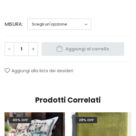
MISURA
Aggiungi al carrello
Aggiungi alla lista dei desideri
Prodotti Correlati
40% OFF
28% OFF