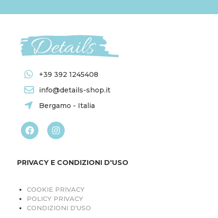
+39 392 1245408
info@details-shop.it
Bergamo - Italia
PRIVACY E CONDIZIONI D'USO
COOKIE PRIVACY
POLICY PRIVACY
CONDIZIONI D'USO