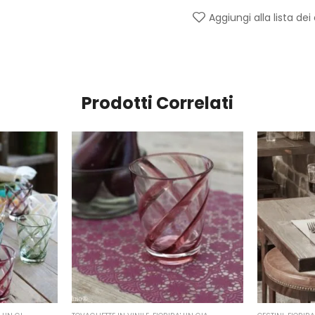
Aggiungi alla lista dei
Prodotti Correlati