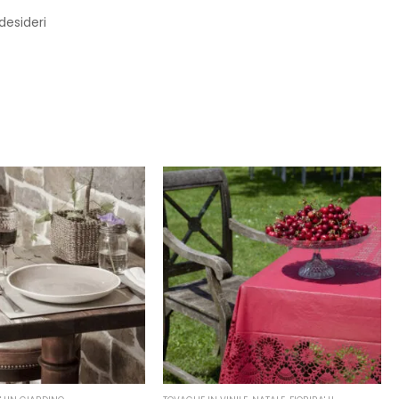
 desideri