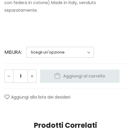
con federa in cotone) Made in Italy, venduto
separatamente.
MISURA
Aggiungi al carrello
Aggiungi alla lista dei desideri
Prodotti Correlati