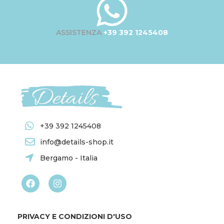
ASSISTENZA
+39 392 1245408
+39 392 1245408
info@details-shop.it
Bergamo - Italia
PRIVACY E CONDIZIONI D'USO