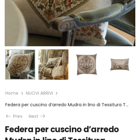
Home
NUOVI ARRIVI
Federa per cuscino d’arredo Mudra in lino di Tessitura Toscana Telerie
Prev
Next
Federa per cuscino d’arredo