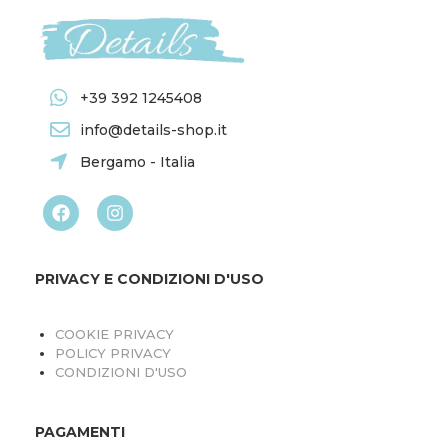
+39 392 1245408
info@details-shop.it
Bergamo - Italia
PRIVACY E CONDIZIONI D'USO
COOKIE PRIVACY
POLICY PRIVACY
CONDIZIONI D'USO
PAGAMENTI