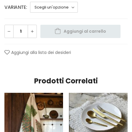
VARIANTE
Aggiungi al carrello
Aggiungi alla lista dei desideri
Prodotti Correlati