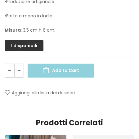
•Produzione artigianale
•Fatto a mano in India
Misura
: 3,5 cm h 6 cm.
1 disponibili
Add to Cart
Aggiungi alla lista dei desideri
Prodotti Correlati