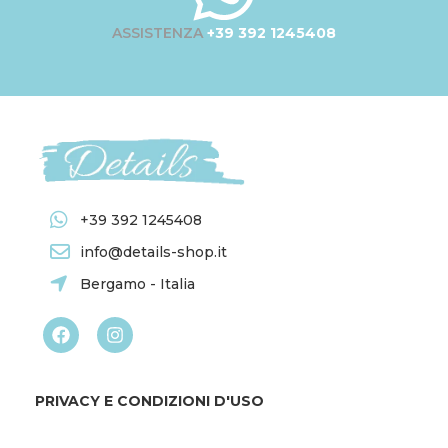
ASSISTENZA
+39 392 1245408
+39 392 1245408
info@details-shop.it
Bergamo - Italia
PRIVACY E CONDIZIONI D'USO