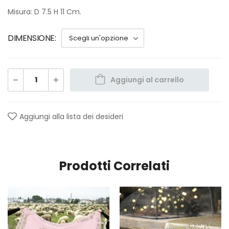
Misura: D 7.5 H 11 Cm.
DIMENSIONE
Aggiungi al carrello
Aggiungi alla lista dei desideri
Prodotti Correlati