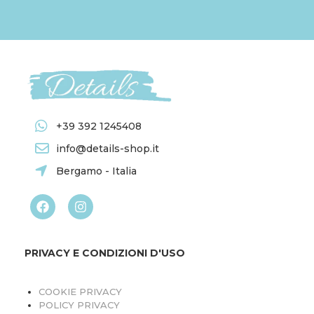
+39 392 1245408
info@details-shop.it
Bergamo - Italia
PRIVACY E CONDIZIONI D'USO
COOKIE PRIVACY
POLICY PRIVACY