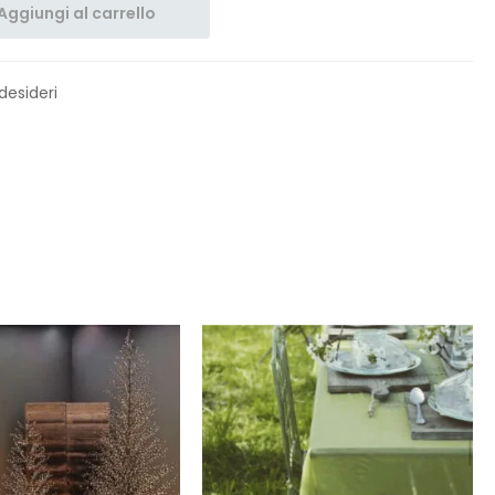
Aggiungi al carrello
 desideri