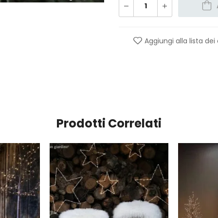
Aggiungi alla lista dei
Prodotti Correlati