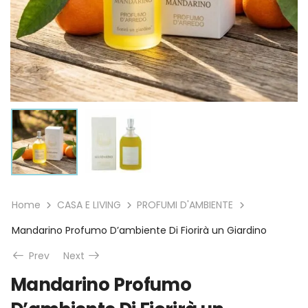
Home
CASA E LIVING
PROFUMI D'AMBIENTE
Mandarino Profumo D’ambiente Di Fiorirà un Giardino
Prev
Next
Mandarino Profumo