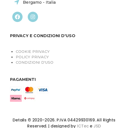
Bergamo - Italia
PRIVACY E CONDIZIONI D'USO
COOKIE PRIVACY
POLICY PRIVACY
CONDIZIONI D'USO
PAGAMENTI
Details © 2020-2026. P.IVA 04429930169. All Rights
Reserved. | designed by
ICTec
e
JSD