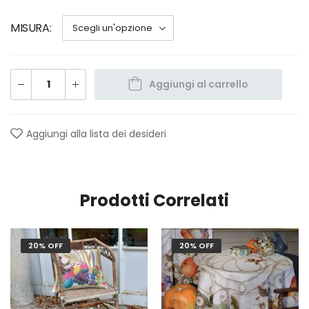
MISURA
Aggiungi al carrello
Aggiungi alla lista dei desideri
Prodotti Correlati
20% OFF
20% OFF