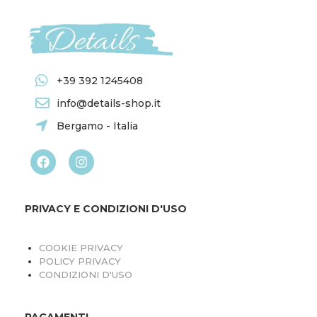
+39 392 1245408
info@details-shop.it
Bergamo - Italia
PRIVACY E CONDIZIONI D'USO
COOKIE PRIVACY
POLICY PRIVACY
CONDIZIONI D'USO
PAGAMENTI