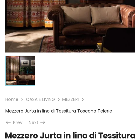
Home
CASA E LIVING
MEZZERI
Mezzero Jurta in lino di Tessitura Toscana Telerie
Prev
Next
Mezzero Jurta in lino di Tessitura