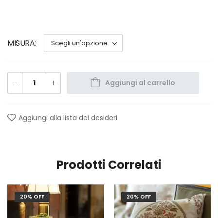
MISURA
Aggiungi al carrello
Aggiungi alla lista dei desideri
Prodotti Correlati
20% OFF
20% OFF