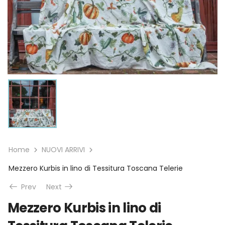
Home
NUOVI ARRIVI
Mezzero Kurbis in lino di Tessitura Toscana Telerie
Prev
Next
Mezzero Kurbis in lino di