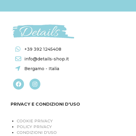
+39 392 1245408
info@details-shop.it
Bergamo - Italia
PRIVACY E CONDIZIONI D'USO
COOKIE PRIVACY
POLICY PRIVACY
CONDIZIONI D'USO